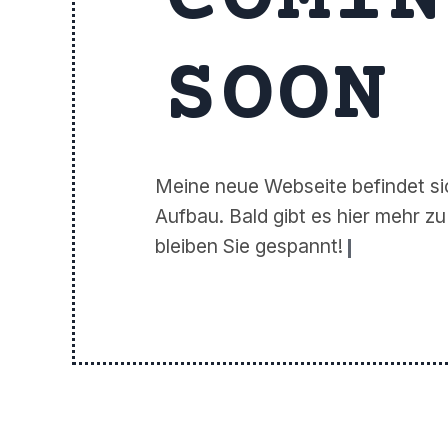
SOON
Meine neue Webseite befindet si
Aufbau. Bald gibt es hier mehr z
bleiben Sie gespannt!